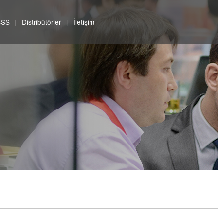
SSS
Distribütörler
İletişim