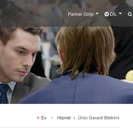
Partner Girişi
DİL
Ev
Hizmet
Ürün Garanti Bildirimi